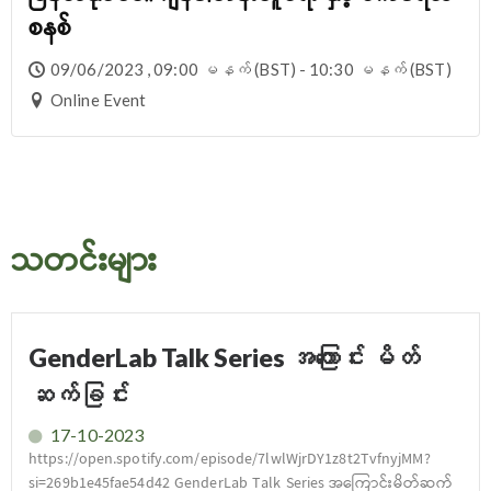
စနစ်
09/06/2023 , 09:00 မနက် (BST) - 10:30 မနက် (BST)
Online Event
သတင်းများ
GenderLab Talk Series အကြောင်း မိတ်
ဆက်ခြင်း
17-10-2023
https://open.spotify.com/episode/7lwlWjrDY1z8t2TvfnyjMM?
si=269b1e45fae54d42 GenderLab Talk Series အကြောင်းမိတ်ဆက်