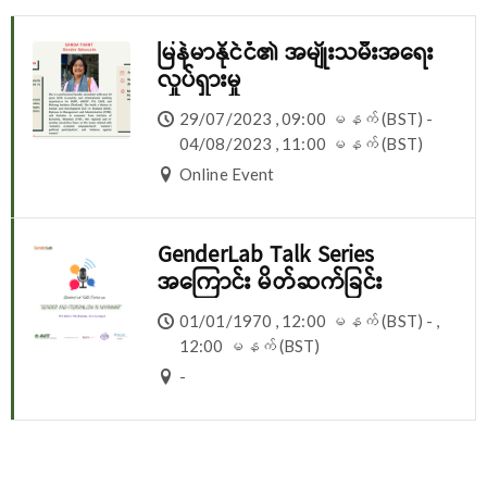
မြန်မာနိုင်ငံ၏ အမျိုးသမီးအရေး
လှုပ်ရှားမှု
29/07/2023 , 09:00 မနက် (BST) -
04/08/2023 , 11:00 မနက် (BST)
Online Event
GenderLab Talk Series
အကြောင်း မိတ်ဆက်ခြင်း
01/01/1970 , 12:00 မနက် (BST) - ,
12:00 မနက် (BST)
-