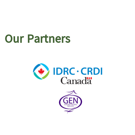
Our Partners