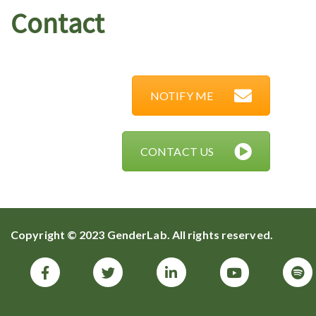
Contact
NOTIFY ME
CONTACT US
Copyright © 2023 GenderLab. All rights reserved.