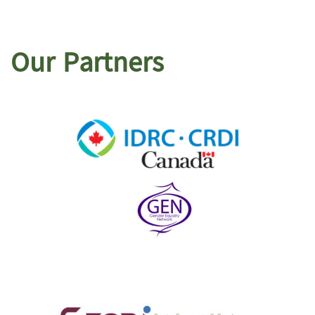
Our Partners