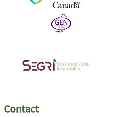
Contact